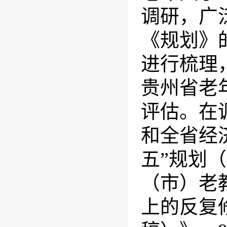
调研，广
《规划》
进行梳理
贵州省老
评估。在
和全省经
五”规划
（市）老
上的反复