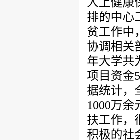
人上健康
排的中心
贫工作中
协调相关
年大学共
项目资金
据统计，
1000
万余
扶工作，
积极的社