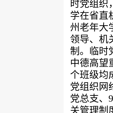
时党组织
学在省直
州老年大
领导、机
制。临时
中德高望
个班级均
党组织网
党总支、
关管理制