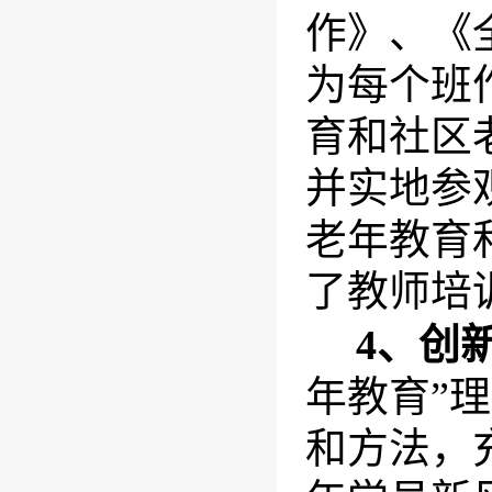
作》、《
为每个班
育和社区
并实地参
老年教育
了教师培
4
、
创
年教育”
和方法，