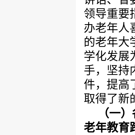
领导重要
办老年人
的老年大
学化发展
手，坚持
件，提高
取得了新
（一）
老年教育