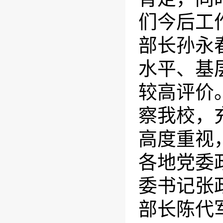
们今后工
部长孙永
水平、基
较高评价
察我校，
高度重视
各地党委
委书记张
部长陈代