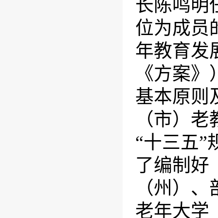
长陈鸣明
位为成员
年教育发
《方案》
基本原则
（市）老
“十三五
了编制好
（州）、
老年大学