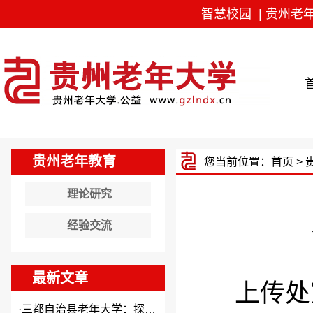
智慧校园
|
贵州老
贵州老年教育
您当前位置：
首页
>
理论研究
经验交流
最新文章
上传处
·
三都自治县老年大学：探索“N...