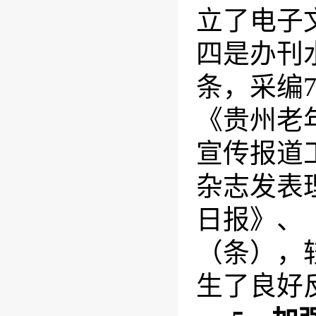
立了电子
四是办刊
条，采编
《贵州老
宣传报道
杂志发表
日报》、
（条），
生了良好