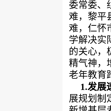
委常委、
难，黎平
难，仁怀
学解决实
的关心，
精气神，
老年教育
1.
发展
展规划制
新增基层