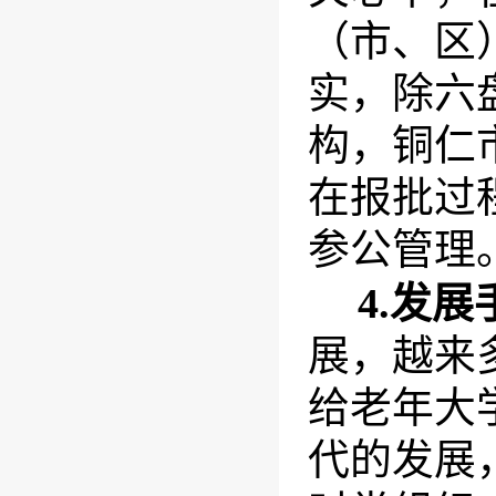
（市、区
实，除六
构，铜仁
在报批过
参公管理
4.
发展
展，越来
给老年大
代的发展