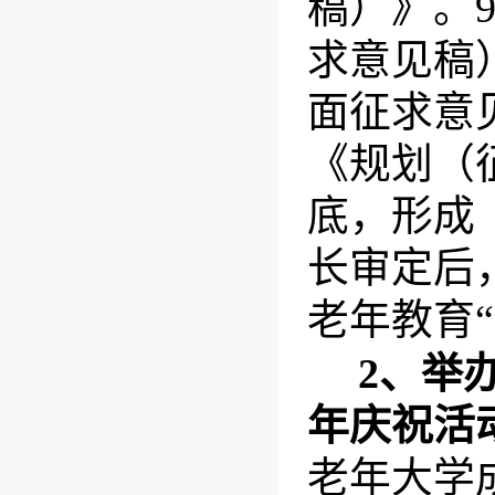
稿）》。
求意见稿
面征求意
《规划（
底，形成
长审定后
老年教育
2
、举
年庆祝活
老年大学