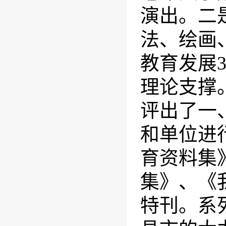
演出。二
法、绘画
教育发展
理论支撑
评出了一
和单位进
育资料集
集》、《
特刊。系