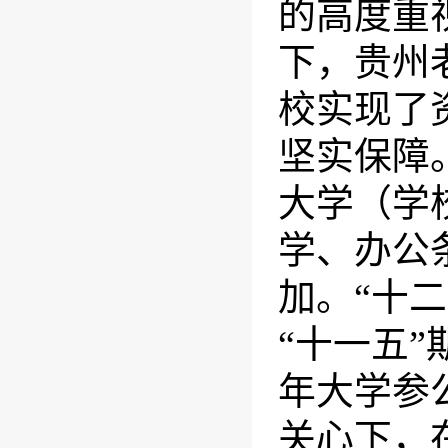
的高度重
下，贵州
校实现了
坚实保障
大学（学
学、办公
加。“十
“十一五
年大学参
关心下，