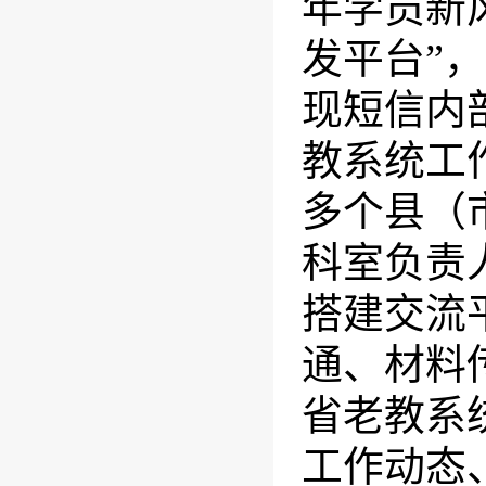
年学员新
发平台”
现短信内
教系统工
多个县（
科室负责
搭建交流
通、材料
省老教系
工作动态