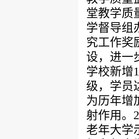
堂教学质
学督导组
究工作奖
设，进一
学校新增
级，学员
为历年增
射作用。
老年大学