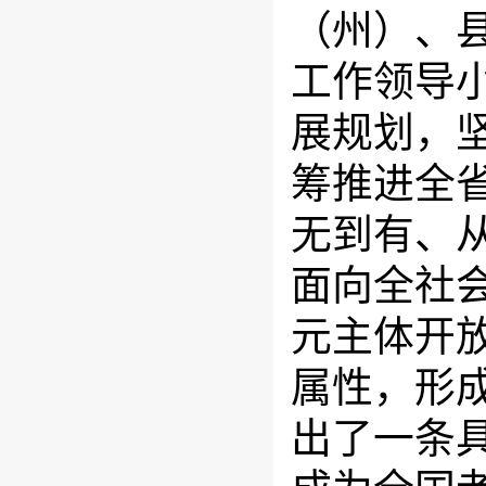
（州）、
工作领导小
展规划，
筹推进全
无到有、
面向全社
元主体开
属性，形
出了一条