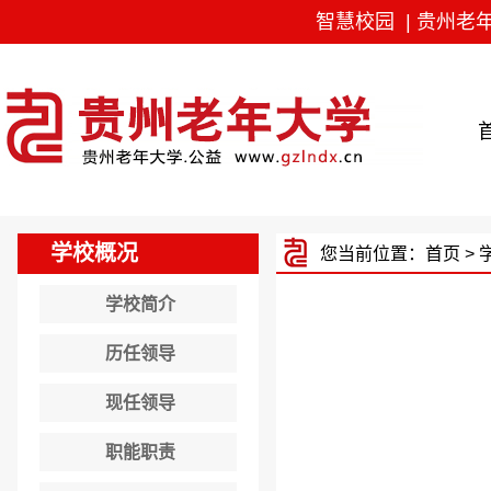
智慧校园
|
贵州老
学校概况
您当前位置：
首页
> 
学校简介
历任领导
现任领导
职能职责