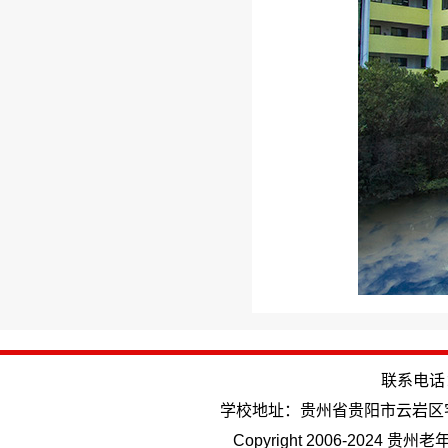
联系电话：(
学校地址：贵州省贵阳市云岩区
Copyright 2006-202