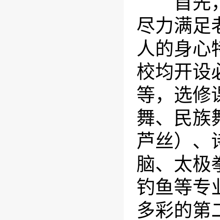
首先，坚
尽力满足
人的身心
校均开设
等，选修
舞、民族
芦丝）、
脑、太极
钓鱼等专
多彩的第