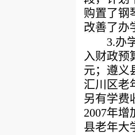
购置了钢
改善了办
3.办学
入财政预算
元；遵义
汇川区老
另有学费
2007年
县老年大学