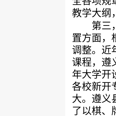
全各项规
教学大纲
第三，坚
置方面，
调整。近
课程，遵
年大学开
各校新开
大。遵义
了以棋、