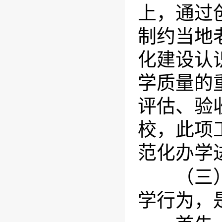
上，通过
制约当地
化建设认
学质量的
评估、验
校，此项
范化办学
（三）在
学行为，