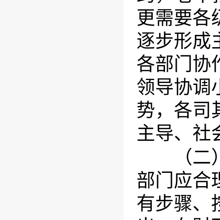
更需要各
逐步形成
各部门协
领导协调
势，各司
主导、社
（二）进
部门应合
有步骤、