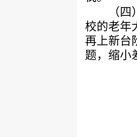
（四）进
校的老年
再上新台
题，缩小