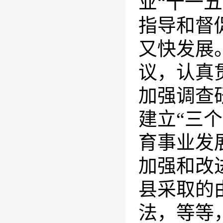
业“十一
指导和督
又快发展
议，认真
加强调查
建立“三
育事业发
加强和改
县采取的
法，等等