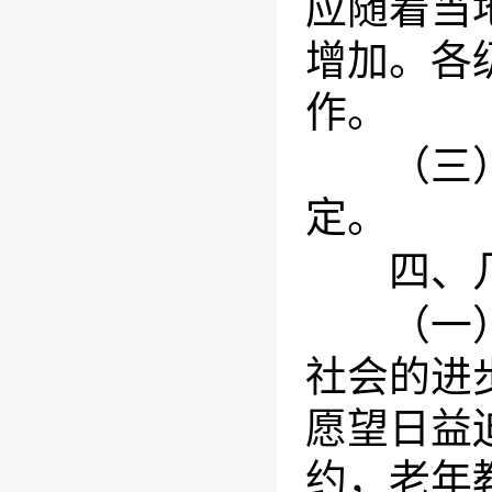
应随着当
增加。各
作。
（三）有
定。
四、几
（一）进
社会的进
愿望日益
约，老年