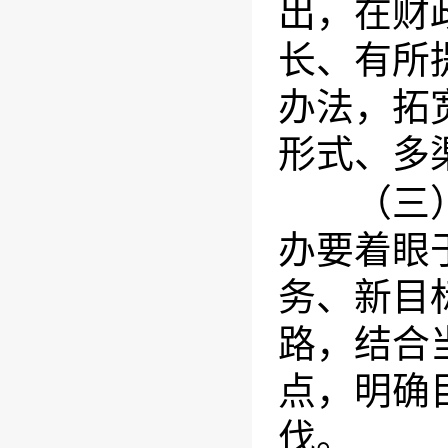
出，在财
长、有所
办法，拓
形式、多
（三）进
办要着眼
务、新目
路，结合
点，明确
伐。