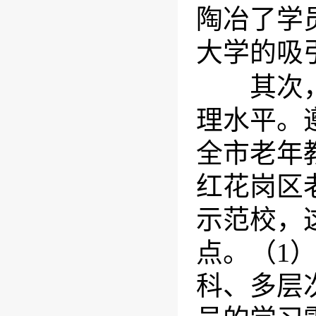
陶冶了学
大学的吸
其次，坚
理水平。
全市老年
红花岗区
示范校，
点。（1
科、多层