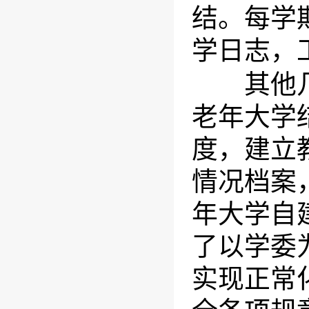
结。每学
学日志，
其他几所
老年大学
度，建立
情况档案
年大学自
了以学委
实现正常