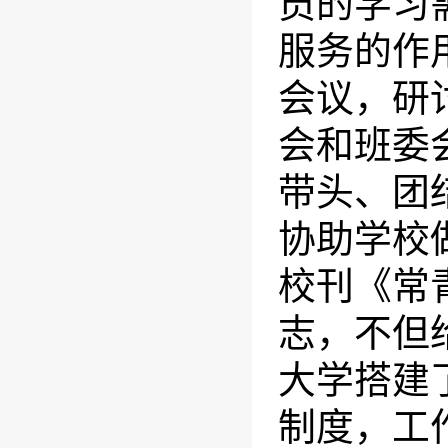
员的学习
服务的作
会议，研
会和班委
带头、团
协助学校
校刊《常
志，不但
大学搭建
制度，工