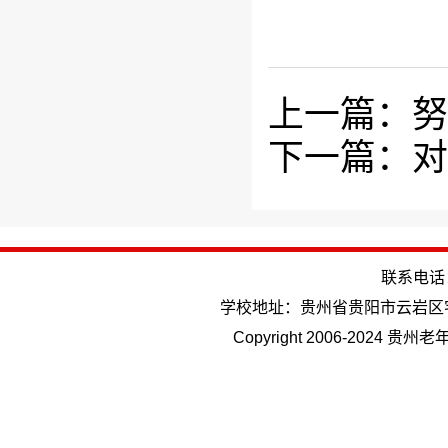
上一篇：努
下一篇：对
联系电话：(
学校地址：贵州省贵阳市云岩区
Copyright 2006-202