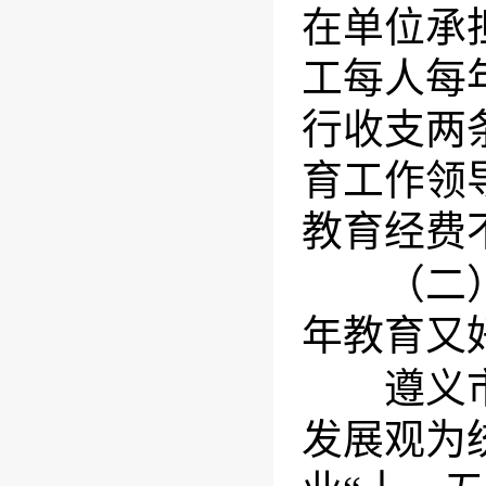
在单位承
工每人每
行收支两
育工作领
教育经费
（二）各
年教育又
遵义市各
发展观为