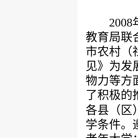
2008
教育局联
市农村（
见》为发
物力等方
了积极的
各县（区
学条件。