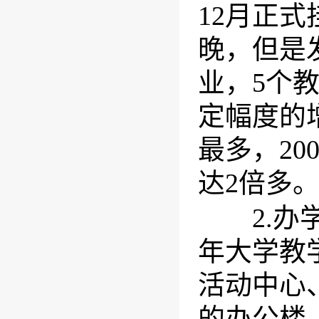
12月正式
晚，但是
业，5个
定幅度的
最多，20
达2倍多
2.办学
年大学教
活动中心
的办公楼