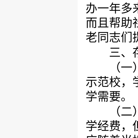
办一年多
而且帮助
老同志们
三、存
（一）遵
示范校，
学需要。
（二）业
学经费，