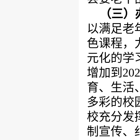
（三）
以满足老
色课程，
元化的学
增加到2
育、生活
多彩的校
校充分发
制宣传、