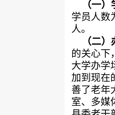
（一）
学员人数为
人。
（二）
的关心下
大学办学
加到现在的
善了老年
室、多媒
县委老干