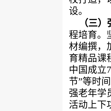
设。
（三）
程培育。
材编撰，
育精品课
中国成立7
节”等时
强老年学
活动上下