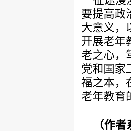
征途漫
要提高政
大意义，
开展老年
老之心，
党和国家
福之本，
老年教育
（作者