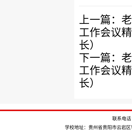
上一篇：老
工作会议精
长）
下一篇：老
工作会议精
长）
联系电话：(
学校地址：贵州省贵阳市云岩区