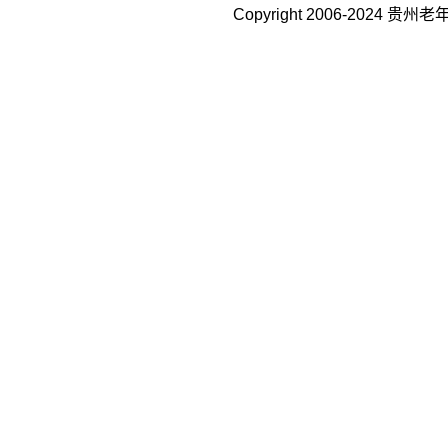
Copyright 2006-202