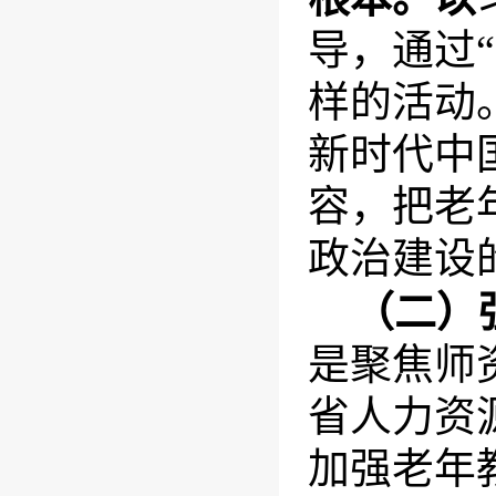
导，通过
样的活动
新时代中
容，把老
政治建设
（二）
是聚焦师
省人力资
加强老年