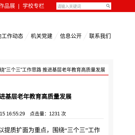
作品展
|
学校专栏
地工作动态
机关党建
信息公开
联系我们
绕“三个三”工作思路 推进基层老年教育高质量发展
推进基层老年教育高质量发展
6:55:29 点击量：1231 次
提质扩面为重点，围绕“三个三”工作