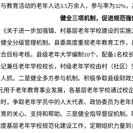
与教育活动的老年人达3.5万余人，参与率为32%，
健全三项机制，促进规范强
《关于进一步加强镇、村基层老年学校建设的实施
是健全分级管理机制。县委高度重视老年教育工作，
合目标考核。县级老年大学编制10个，配备1名校
书记兼任老年学校校长，村级老年学校由村（社区）
人抓。二是健全多方参与机制。积极争取县级财政
万元用于老年教育事业发展，各基层老年学校通过校
同时，争取老年学员中的人大代表、政协委员为老年
教育的关心、支持和帮助。三是健全指导督促机制。
调度基层老年学校规范化建设工作，定期组织力量到