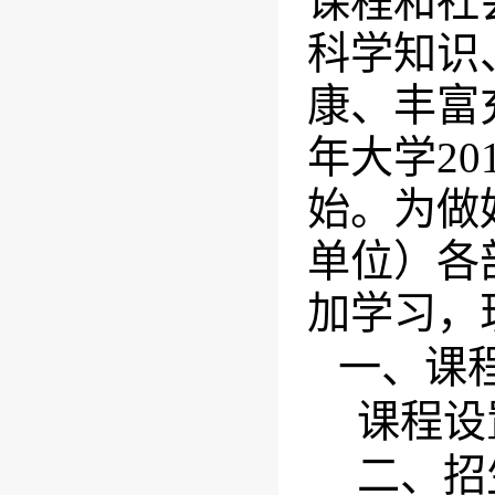
课程和社
科学知识
康、丰富
年大学
20
始。为做
单位）各
加学习，
一、课
课程设
二、招