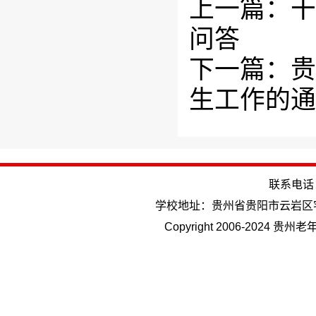
上一篇：干
问答
下一篇：贵
生工作的通
联系电话：(
学校地址：贵州省贵阳市云岩区
Copyright 2006-202