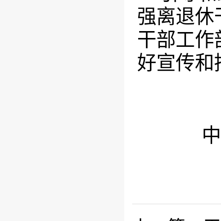
强离退休
干部工作
好宣传和
中