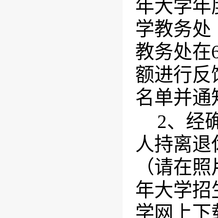
年大学年
学教务处
教务处在
额进行反
名单并通
2
、经
人持离退
（请在照
年大学招
学网上下