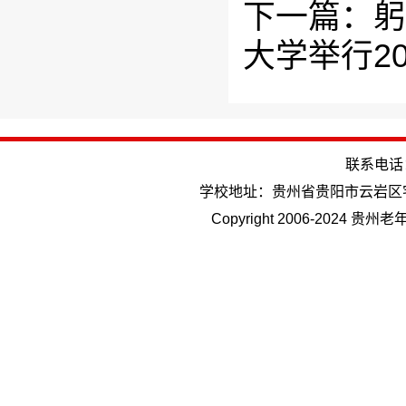
下一篇：躬
大学举行2
联系电话：(
学校地址：贵州省贵阳市云岩区
Copyright 2006-202