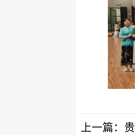
上一篇：贵