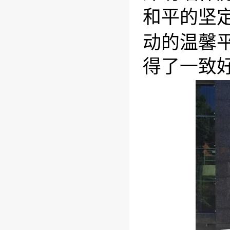
和平的坚
动的温馨
得了一致