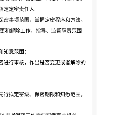
指定定密责任人。
保密事项范围，掌握定密程序和方法。
更和解除工作，指导、监督职责范围
和知悉范围；
密进行审核，作出是否变更或者解除的
；
先行拟定密级、保密期限和知悉范围，