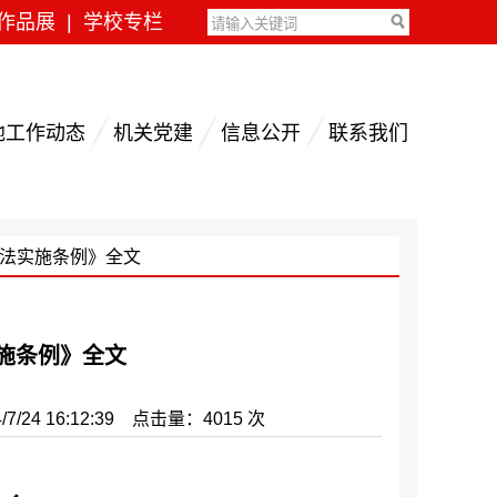
作品展
|
学校专栏
地工作动态
机关党建
信息公开
联系我们
密法实施条例》全文
施条例》全文
 16:12:39 点击量：4015 次