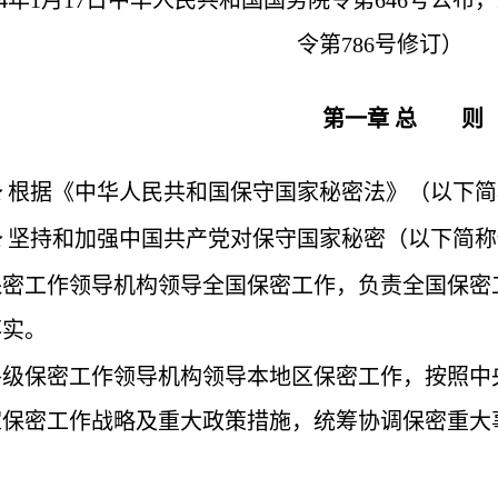
令第786号修订）
第一章
总 则
条
根据《中华人民共和国保守国家秘密法》（以下简
条
坚持和加强中国共产党对保守国家秘密（以下简称
保密工作领导机构领导全国保密工作，负责全国保密
落实。
各级保密工作领导机构领导本地区保密工作，按照中
家保密工作战略及重大政策措施，统筹协调保密重大