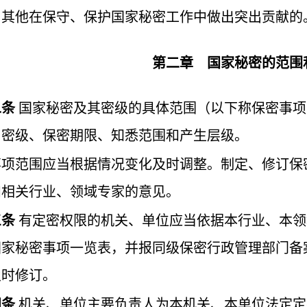
）其他在保守、保护国家秘密工作中做出突出贡献的
第二章 国家秘密的范围
二条
国家秘密及其密级的具体范围（以下称保密事项
、密级、保密期限、知悉范围和产生层级。
事项范围应当根据情况变化及时调整。制定、修订保
和相关行业、领域专家的意见。
三条
有定密权限的机关、单位应当依据本行业、本领
国家秘密事项一览表，并报同级保密行政管理部门备
及时修订。
四条
机关、单位主要负责人为本机关、本单位法定定