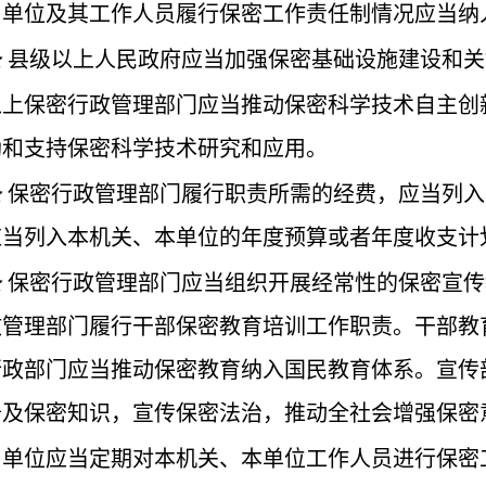
、单位及其工作人员履行保密工作责任制情况应当纳
条
县级以上人民政府应当加强保密基础设施建设和关
以上保密行政管理部门应当推动保密科学技术自主创
励和支持保密科学技术研究和应用。
条
保密行政管理部门履行职责所需的经费，应当列入
应当列入本机关、本单位的年度预算或者年度收支计
条
保密行政管理部门应当组织开展经常性的保密宣传
政管理部门履行干部保密教育培训工作职责。干部教
行政部门应当推动保密教育纳入国民教育体系。宣传
普及保密知识，宣传保密法治，推动全社会增强保密
、单位应当定期对本机关、本单位工作人员进行保密