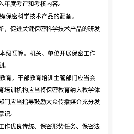
入年度考评和考核内容。
键保密科学技术产品的配备。
新，促进关键保密科学技术产品的研发
本级预算。机关、单位开展保密工作
划。
教育。干部教育培训主管部门应当会
育培训机构应当将保密教育纳入教学体
部门应当指导鼓励大众传播媒介充分发
意识。
工作优良传统、保密形势任务、保密法