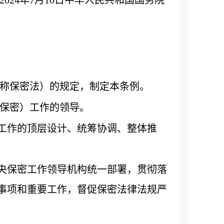
称保密法）的规定，制定本条例。
保密）工作的领导。
工作的顶层设计、统筹协调、整体推
央保密工作领导机构统一部署，贯彻落
事项和重要工作，督促保密法律法规严