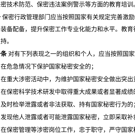
保密技术防范、保密违法案例警示等方面的教育培训
条
保密行政管理部门应当按照国家有关规定完善激励
和装备配备，提升保密工作专业化能力和水平。教育
支持。
一条
对有下列表现之一的组织和个人，应当按照国家
）在危急情况下保护国家秘密安全的；
）在重大涉密活动中，为维护国家秘密安全做出突出
）在保密科学技术研发中取得重大成果或者显著成绩
）及时检举泄露或者非法获取、持有国家秘密行为的
）发现他人泄露或者可能泄露国家秘密，立即采取补
）在保密管理等涉密岗位工作，忠于职守，严守国家