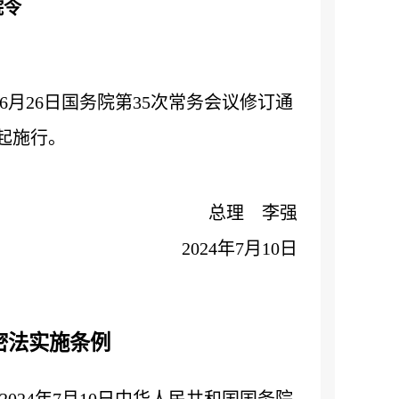
院令
6月26日国务院第35次常务会议修订通
日起施行。
总理 李强
2024年7月10日
密法实施条例
2024年7月10日中华人民共和国国务院