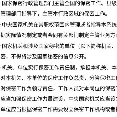
条
国家保密行政管理部门主管全国的保密工作。县级
政管理部门指导下，主管本行政区域的保密工作。
条
中央国家机关在其职权范围内管理或者指导本系统
根据实际情况制定或者会同有关部门制定主管业务方
条
国家机关和涉及国家秘密的单位（以下简称机关、
秘密，不得将涉及国家秘密的信息公开。
条
机关、单位实行保密工作责任制，承担本机关、本
人对本机关、本单位的保密工作负总责，分管保密工
内对保密工作负领导责任，工作人员对本岗位的保密
位应当加强保密工作力量建设，中央国家机关应当设
、单位应当根据保密工作需要设立保密工作机构或者