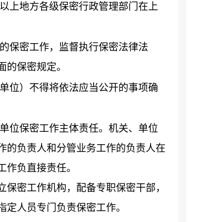
以上地方各级保密行政管理部门在上
的保密工作，监督执行保密法律法
面的保密规定。
单位）不得将依法应当公开的事项确
单位保密工作主体责任。机关、单位
作的负责人和分管业务工作的负责人在
工作负直接责任。
立保密工作机构，配备专职保密干部，
指定人员专门负责保密工作。