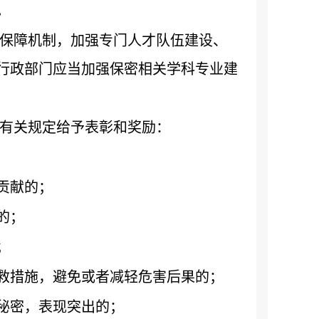
。
保障机制，加强专门人才队伍建设、
行政部门应当加强保密相关学科专业建
有关规定给予表彰和奖励：
贡献的；
的；
；
救措施，避免或者减轻危害后果的；
秘密，表现突出的；